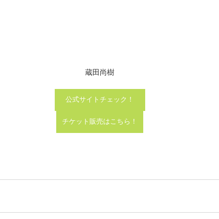
蔵田尚樹
公式サイトチェック！
チケット販売はこちら！