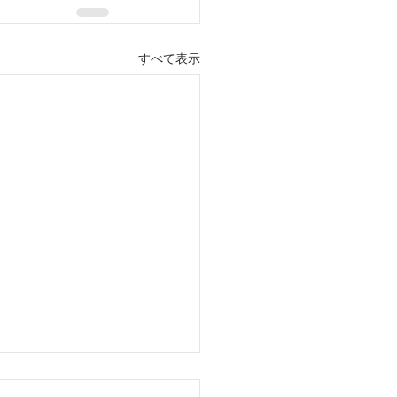
すべて表示