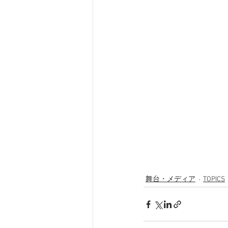
舞台・メディア
TOPICS