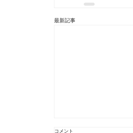
最新記事
コメント