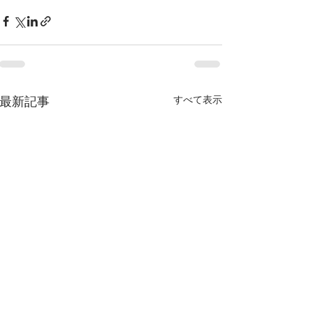
すべて表示
最新記事